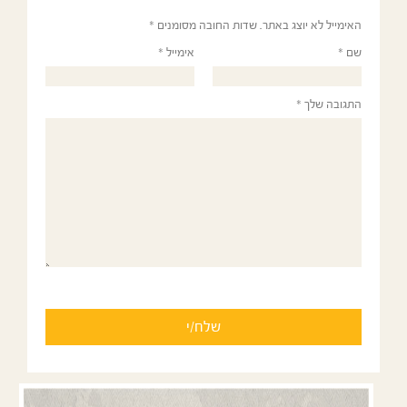
האימייל לא יוצג באתר.
שדות החובה מסומנים
*
שם
*
אימייל
*
התגובה שלך
*