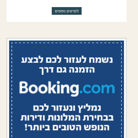
לפרטים נוספים