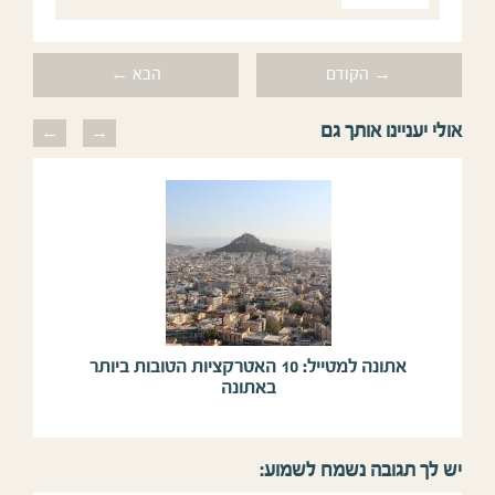
→ הקודם
הבא ←
אולי יעניינו אותך גם
previous
next
אתונה למטייל: 10 האטרקציות הטובות ביותר
באתונה
יש לך תגובה נשמח לשמוע: