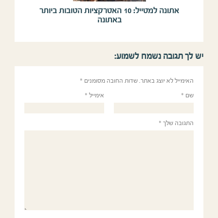
אתונה למטייל: 10 האטרקציות הטובות ביותר
באתונה
יש לך תגובה נשמח לשמוע:
האימייל לא יוצג באתר.
שדות החובה מסומנים
*
שם
*
אימייל
*
התגובה שלך
*