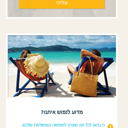
מדוע לנפוש איתנו?
כי נדאג לכל מה שצריך לחופשה המושלמת שלכם: