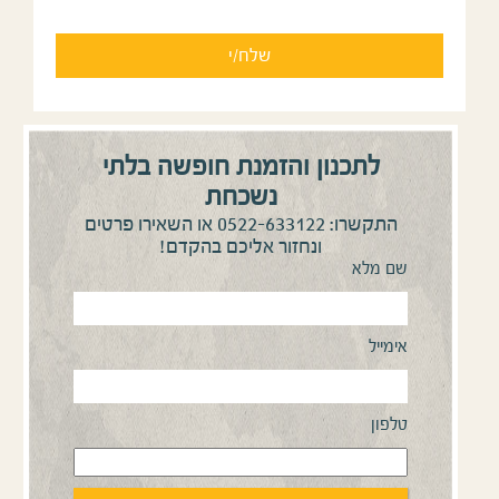
לתכנון והזמנת חופשה בלתי
נשכחת
0522-633122
התקשרו:
או השאירו פרטים
ונחזור אליכם בהקדם!
שם מלא
אימייל
טלפון