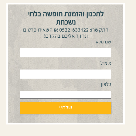
לתכנון והזמנת חופשה בלתי
נשכחת
0522-633122
התקשרו:
או השאירו פרטים
ונחזור אליכם בהקדם!
שם מלא
אימייל
טלפון