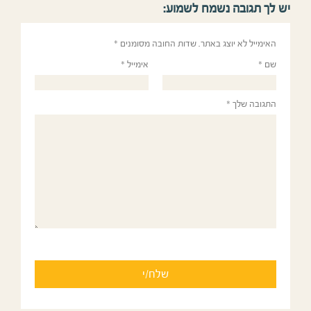
יש לך תגובה נשמח לשמוע:
האימייל לא יוצג באתר.
שדות החובה מסומנים
*
שם
*
אימייל
*
התגובה שלך
*