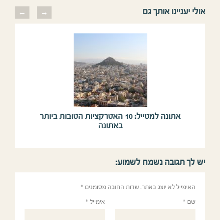
אולי יעניינו אותך גם
previous
next
אתונה למטייל: 10 האטרקציות הטובות ביותר
באתונה
יש לך תגובה נשמח לשמוע:
האימייל לא יוצג באתר.
שדות החובה מסומנים
*
שם
*
אימייל
*