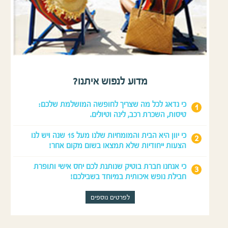
מדוע לנפוש איתנו?
כי נדאג לכל מה שצריך לחופשה המושלמת שלכם:
טיסות, השכרת רכב, לינה וטיולים.
כי יוון היא הבית והמומחיות שלנו מעל 15 שנה ויש לנו
הצעות ייחודיות שלא תמצאו בשום מקום אחר!
כי אנחנו חברת בוטיק שנותנת לכם יחס אישי ותופרת
חבילת נופש איכותית במיוחד בשבילכם!
לפרטים נוספים