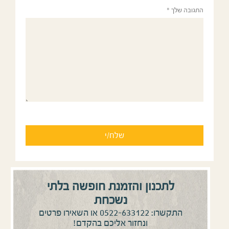
התגובה שלך
*
לתכנון והזמנת חופשה בלתי
נשכחת
0522-633122
התקשרו:
או השאירו פרטים
ונחזור אליכם בהקדם!