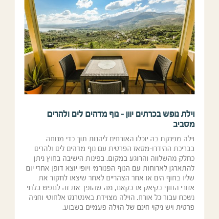
וילת נופש בכרתים יוון – נוף מדהים לים ולהרים
מסביב
וילה מפנקת בה יוכלו האורחים ליהנות תוך כדי מנוחה
בבריכת ההידרו-מסאז הפרטית עם נוף מדהים לים ולהרים
כחלק מהשלווה והרוגע במקום. בפינות הישיבה בחוץ ניתן
להתארגן לארוחות עם הנוף הפנורמי ויופי יוצא דופן אחרי יום
שליו בחוף הים או אחר הצהריים לאחר שיצאו לחקור את
אזורי החוף בקיאק או בקאנו, מה שהופך את זה לנופש בלתי
נשכח עבור כל אורח. הוילה מצוידת באינטרנט אלחוטי וחניה
פרטית ויש ניקוי חינם של הוילה פעמיים בשבוע.