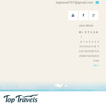
toptravel747@gmail.com
אוגוסט 2026
א
ב
ג
ד
ה
ו
ש
1
8
7
6
5
4
3
2
15
14
13
12
11
10
9
22
21
20
19
18
17
16
29
28
27
26
25
24
23
31
30
« נוב