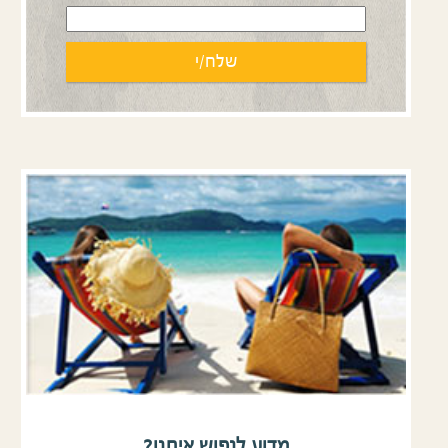
מדוע לנפוש איתנו?