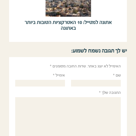
אתונה למטייל: 10 האטרקציות הטובות ביותר
באתונה
יש לך תגובה נשמח לשמוע:
האימייל לא יוצג באתר.
שדות החובה מסומנים
*
שם
*
אימייל
*
התגובה שלך
*