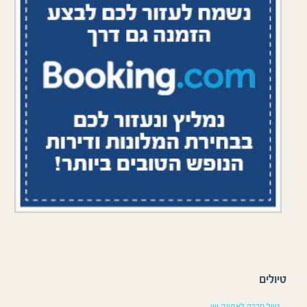
טיולים
טיול חברה לאתונה יוון