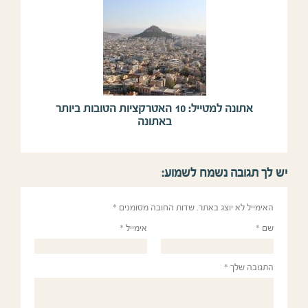
אתונה למטייל: 10 האטרקציות הטובות ביותר
באתונה
יש לך תגובה נשמח לשמוע:
האימייל לא יוצג באתר.
שדות החובה מסומנים
*
שם
*
אימייל
*
התגובה שלך
*