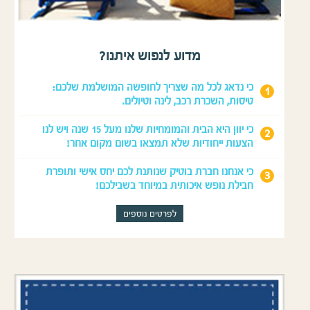
מדוע לנפוש איתנו?
כי נדאג לכל מה שצריך לחופשה המושלמת שלכם:
טיסות, השכרת רכב, לינה וטיולים.
כי יוון היא הבית והמומחיות שלנו מעל 15 שנה ויש לנו
הצעות ייחודיות שלא תמצאו בשום מקום אחר!
כי אנחנו חברת בוטיק שנותנת לכם יחס אישי ותופרת
חבילת נופש איכותית במיוחד בשבילכם!
לפרטים נוספים