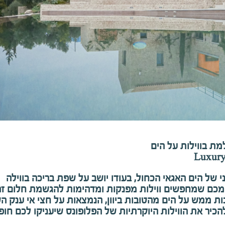
למת בווילות על הים
Luxury
ני של הים האגאי הכחול, בעודו יושב על שפת בריכה בווילה
 מכם שמחפשים ווילות מפנקות ומדהימות להגשמת חלום זה
ות ממש על הים מהטובות ביוון, הנמצאות על חצי אי ענק הש
להכיר את הווילות היוקרתיות של הפלופונס שיעניקו לכם חו