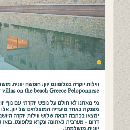
ווילות יוקרה בפלופונס יוון: חופשה יוונית מוש
 villas on the beach Greece Peloponnese
מי מאתנו לא חולם על נופש יוקרתי עם נוף יוו
מפנקת באחד מיעדיה המוצלחים של יוון. אלו
ימצאו בכתבה הבאה שלוש ווילות יוקרה היושב
דרום – מערבית לאתונה ונקרא פלופונס. בואו 
יוונית מושלמת!.