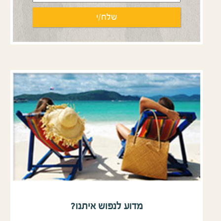
מדוע לנפוש איתנו?