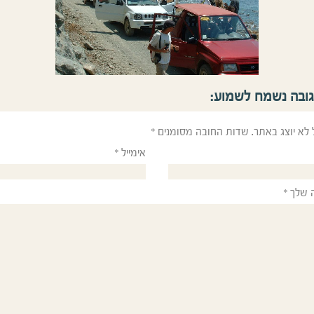
גובה נשמח לשמוע:
 לא יוצג באתר.
שדות החובה מסומנים
*
אימייל
*
 שלך
*