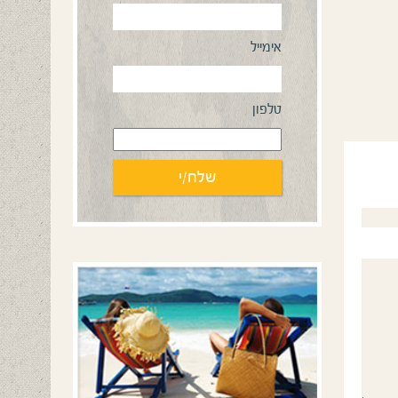
אימייל
טלפון