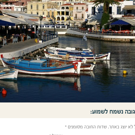
גובה נשמח לשמוע:
 לא יוצג באתר.
שדות החובה מסומנים
*