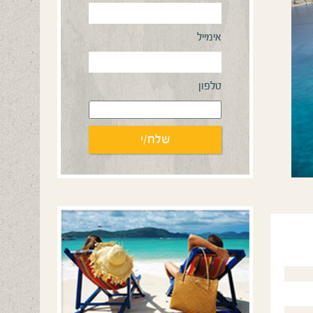
אימייל
טלפון