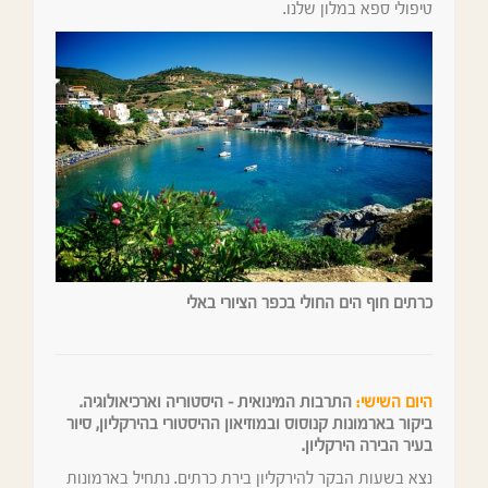
טיפולי ספא במלון שלנו.
כרתים חוף הים החולי בכפר הציורי באלי
היום השישי:
התרבות המינואית – היסטוריה וארכיאולוגיה.
ביקור בארמונות קנוסוס ובמוזיאון ההיסטורי בהירקליון, סיור
בעיר הבירה הירקליון.
נצא בשעות הבקר להירקליון בירת כרתים. נתחיל בארמונות