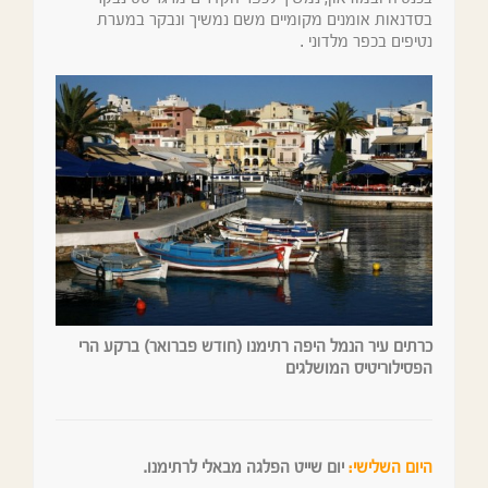
בסדנאות אומנים מקומיים משם נמשיך ונבקר במערת
נטיפים בכפר מלדוני .
כרתים עיר הנמל היפה רתימנו (חודש פברואר) ברקע הרי
הפסילוריטיס המושלגים
היום השלישי:
יום שייט הפלגה מבאלי לרתימנו.