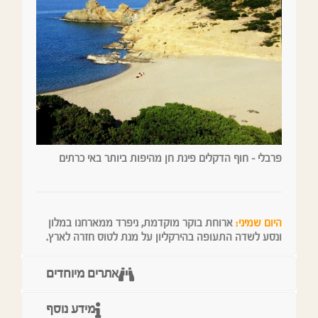
פרבלי – חוף הדקלים פינת חן מהיפות ביותר באי כרתים
היום שמיני:
ארוחת בוקר מוקדמת, ניפרד ממארחנו במלון
ונסע לשדה התעופה בהירקליון על מנת לטוס חזרה לארץ.
אתרים מיוחדים
מידע נוסף