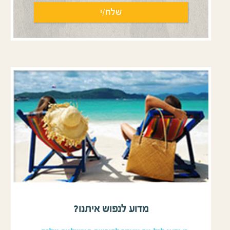
מדוע לנפוש איתנו?