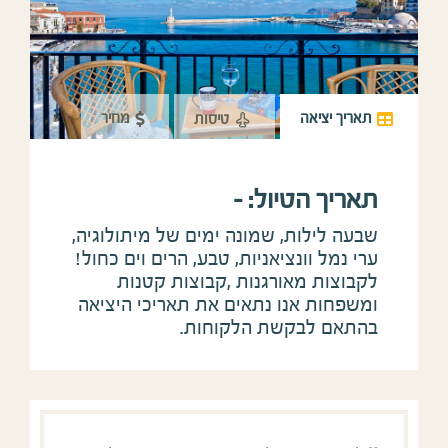
תאריך יציאה
מחיר
טיסות
תאריך הטיול: -
שבעה לילות, שמונה ימים של מיתולוגיה,
ערי נמל וונציאניות, טבע, הרים וים כחול!
לקבוצות מאורגנות ,קבוצות קטנות
ומשפחות אנו נתאים את תאריכי היציאה
בהתאם לבקשת הלקוחות.