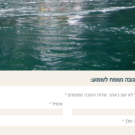
גובה נשמח לשמוע:
 לא יוצג באתר.
שדות החובה מסומנים
*
אימייל
*
 שלך
*