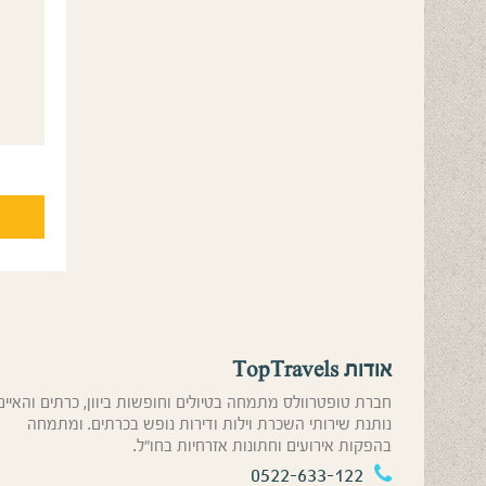
אודות TopTravels
חברת טופטרוולס מתמחה בטיולים וחופשות ביוון, כרתים והאיים
נותנת שירותי השכרת וילות ודירות נופש בכרתים. ומתמחה
בהפקות אירועים וחתונות אזרחיות בחו”ל.
0522-633-122