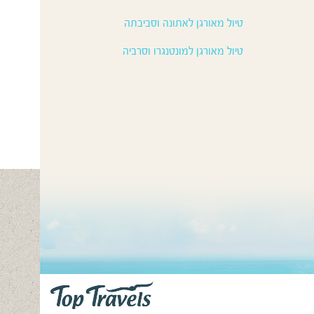
טיול מאורגן לאתונה וסביבתה
טיול מאורגן למונטנגרו וסרביה