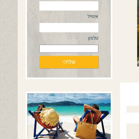
אימייל
טלפון