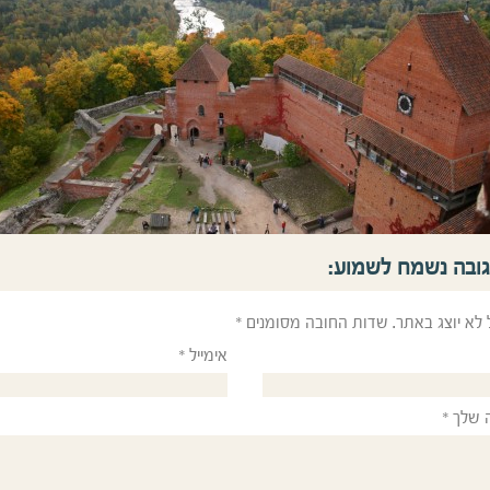
גובה נשמח לשמוע:
 לא יוצג באתר.
שדות החובה מסומנים
*
אימייל
*
 שלך
*