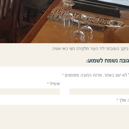
 ביקב המובחר ליד העיר חלקידה חצי האי אוויה
גובה נשמח לשמוע:
 לא יוצג באתר.
שדות החובה מסומנים
*
אימייל
*
 שלך
*