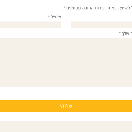
 לא יוצג באתר.
שדות החובה מסומנים
*
אימייל
*
 שלך
*