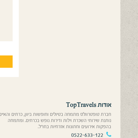
אודות TopTravels
חברת טופטרוולס מתמחה בטיולים וחופשות ביוון, כרתים והאיים
נותנת שירותי השכרת וילות ודירות נופש בכרתים. ומתמחה
בהפקות אירועים וחתונות אזרחיות בחו”ל.
0522-633-122