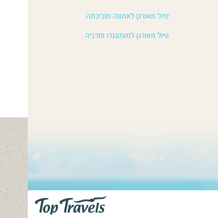
טיול מאורגן לאתונה וסביבתה
טיול מאורגן למונטנגרו וסרביה