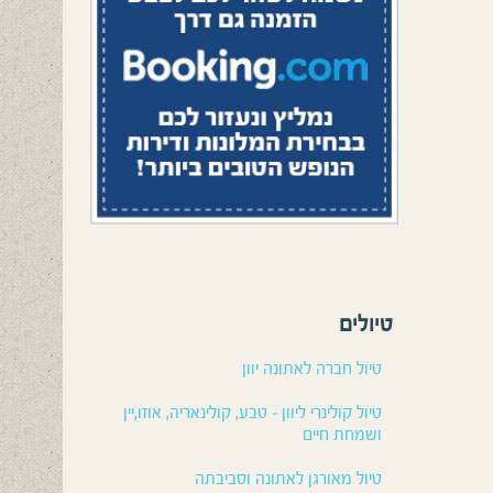
טיולים
טיול חברה לאתונה יוון
טיול קולינרי ליוון – טבע, קולינאריה, אוזו,יין
ושמחת חיים
טיול מאורגן לאתונה וסביבתה