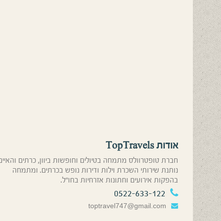
אודות TopTravels
חברת טופטרוולס מתמחה בטיולים וחופשות ביוון, כרתים והאיים
נותנת שירותי השכרת וילות ודירות נופש בכרתים. ומתמחה
בהפקות אירועים וחתונות אזרחיות בחו”ל.
0522-633-122
toptravel747@gmail.com