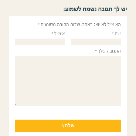
ך תגובה נשמח לשמוע:
מייל לא יוצג באתר.
שדות החובה מסומנים
*
*
אימייל
*
ובה שלך
*