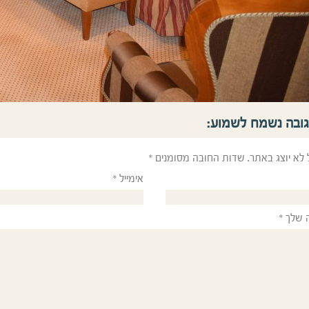
גובה נשמח לשמוע:
 לא יוצג באתר.
שדות החובה מסומנים
*
אימייל
*
 שלך
*