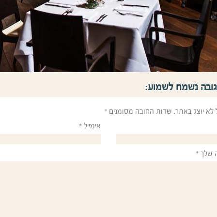
גובה נשמח לשמוע:
 לא יוצג באתר.
שדות החובה מסומנים
*
אימייל
*
 שלך
*