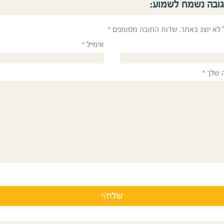
גובה נשמח לשמוע:
 לא יוצג באתר.
שדות החובה מסומנים
*
אימייל
*
 שלך
*