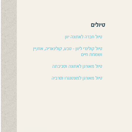
טיולים
טיול חברה לאתונה יוון
טיול קולינרי ליוון – טבע, קולינאריה, אוזו,יין
ושמחת חיים
טיול מאורגן לאתונה וסביבתה
טיול מאורגן למונטנגרו וסרביה