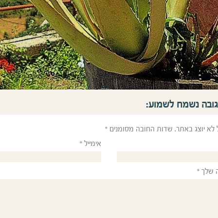
גובה נשמח לשמוע:
 לא יוצג באתר.
שדות החובה מסומנים
*
אימייל
*
 שלך
*