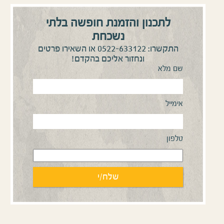
לתכנון והזמנת חופשה בלתי
נשכחת
0522-633122
התקשרו:
או השאירו פרטים
ונחזור אליכם בהקדם!
שם מלא
אימייל
טלפון