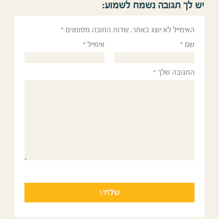
יש לך תגובה נשמח לשמוע:
האימייל לא יוצג באתר.
שדות החובה מסומנים
*
שם
*
אימייל
*
התגובה שלך
*