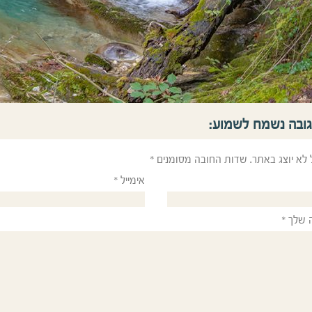
גובה נשמח לשמוע:
 לא יוצג באתר.
שדות החובה מסומנים
*
אימייל
*
 שלך
*