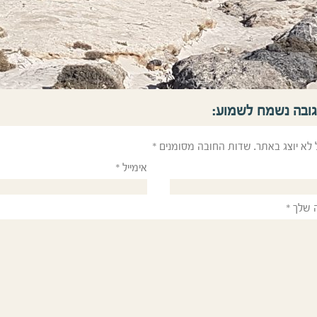
גובה נשמח לשמוע:
 לא יוצג באתר.
שדות החובה מסומנים
*
אימייל
*
 שלך
*