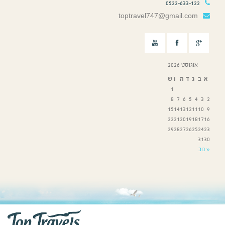
0522-633-122
toptravel747@gmail.com
אוגוסט 2026
א
ב
ג
ד
ה
ו
ש
1
8
7
6
5
4
3
2
15
14
13
12
11
10
9
22
21
20
19
18
17
16
29
28
27
26
25
24
23
31
30
« נוב