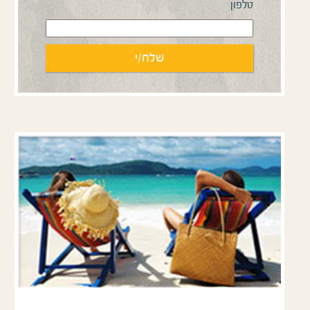
טלפון