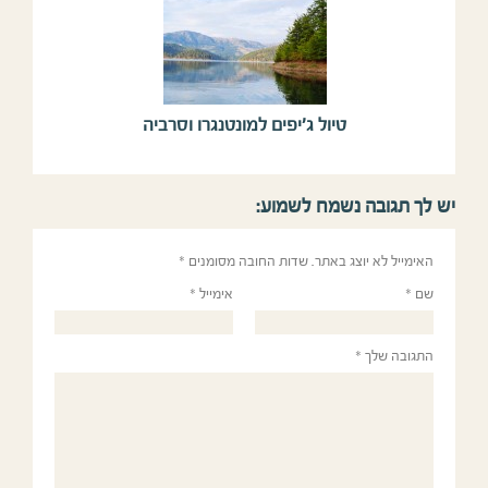
טיול ג’יפים למונטנגרו וסרביה
יש לך תגובה נשמח לשמוע:
האימייל לא יוצג באתר.
שדות החובה מסומנים
*
שם
*
אימייל
*
התגובה שלך
*