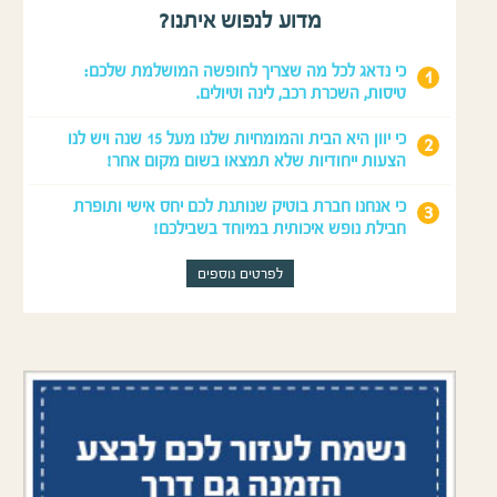
מדוע לנפוש איתנו?
כי נדאג לכל מה שצריך לחופשה המושלמת שלכם:
טיסות, השכרת רכב, לינה וטיולים.
כי יוון היא הבית והמומחיות שלנו מעל 15 שנה ויש לנו
הצעות ייחודיות שלא תמצאו בשום מקום אחר!
כי אנחנו חברת בוטיק שנותנת לכם יחס אישי ותופרת
חבילת נופש איכותית במיוחד בשבילכם!
לפרטים נוספים