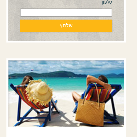
טלפון