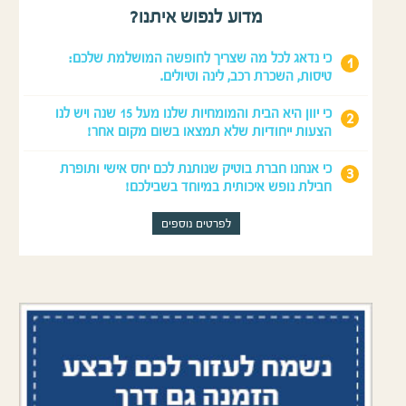
מדוע לנפוש איתנו?
כי נדאג לכל מה שצריך לחופשה המושלמת שלכם:
טיסות, השכרת רכב, לינה וטיולים.
כי יוון היא הבית והמומחיות שלנו מעל 15 שנה ויש לנו
הצעות ייחודיות שלא תמצאו בשום מקום אחר!
כי אנחנו חברת בוטיק שנותנת לכם יחס אישי ותופרת
חבילת נופש איכותית במיוחד בשבילכם!
לפרטים נוספים