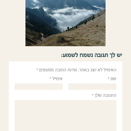
יש לך תגובה נשמח לשמוע:
האימייל לא יוצג באתר.
שדות החובה מסומנים
*
שם
*
אימייל
*
התגובה שלך
*