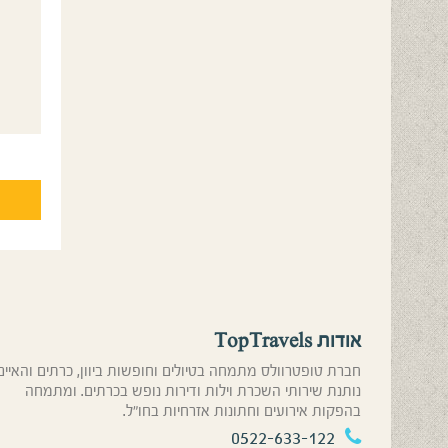
אודות TopTravels
חברת טופטרוולס מתמחה בטיולים וחופשות ביוון, כרתים והאיים
נותנת שירותי השכרת וילות ודירות נופש בכרתים. ומתמחה
בהפקות אירועים וחתונות אזרחיות בחו”ל.
0522-633-122