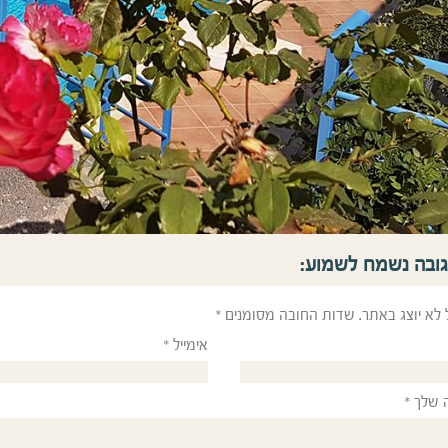
גובה נשמח לשמוע:
 לא יוצג באתר.
שדות החובה מסומנים
*
אימייל
*
 שלך
*