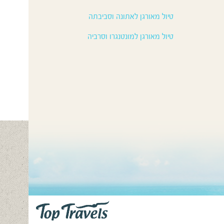
טיול מאורגן לאתונה וסביבתה
טיול מאורגן למונטנגרו וסרביה