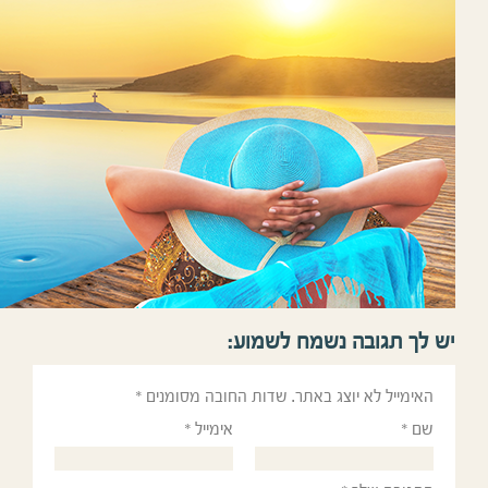
תגובה נשמח לשמוע:
ל לא יוצג באתר.
שדות החובה מסומנים
*
אימייל
*