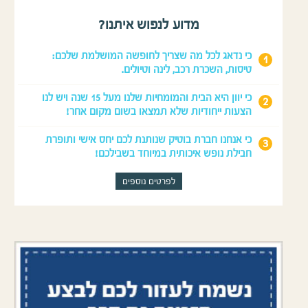
מדוע לנפוש איתנו?
כי נדאג לכל מה שצריך לחופשה המושלמת שלכם:
טיסות, השכרת רכב, לינה וטיולים.
כי יוון היא הבית והמומחיות שלנו מעל 15 שנה ויש לנו
הצעות ייחודיות שלא תמצאו בשום מקום אחר!
כי אנחנו חברת בוטיק שנותנת לכם יחס אישי ותופרת
חבילת נופש איכותית במיוחד בשבילכם!
לפרטים נוספים