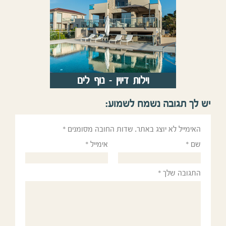
יש לך תגובה נשמח לשמוע:
האימייל לא יוצג באתר.
שדות החובה מסומנים
*
שם
*
אימייל
*
התגובה שלך
*