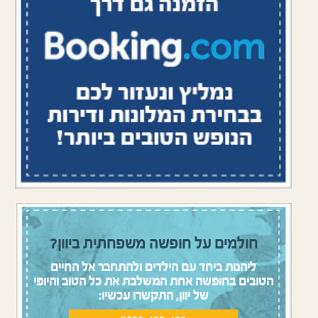
חולמים על חופשה משפחתית ביוון?
ליהנות ביחד עם הילדים ולהתחבר אל החיים
הטובים בחופשה אחת המשלבת את כל הטוב והיופי
של יוון, התקשרו עכשיו: