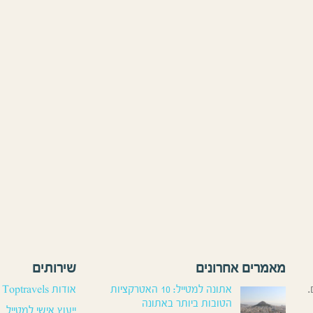
מאמרים אחרונים
שירותים
.
אתונה למטייל: 10 האטרקציות
אודות Toptravels
הטובות ביותר באתונה
ייעוץ אישי למטייל