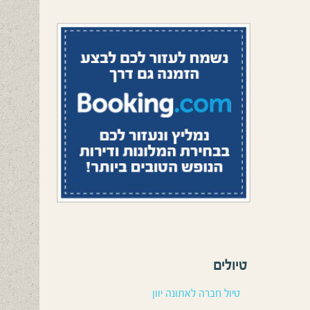
טיולים
טיול חברה לאתונה יוון