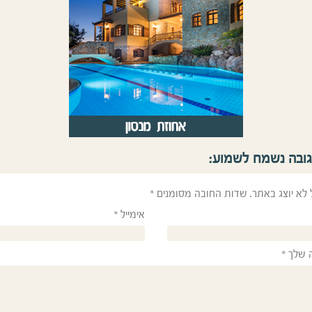
גובה נשמח לשמוע:
 לא יוצג באתר.
שדות החובה מסומנים
*
אימייל
*
 שלך
*