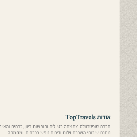
אודות TopTravels
חברת טופטרוולס מתמחה בטיולים וחופשות ביוון, כרתים והאיים
נותנת שירותי השכרת וילות ודירות נופש בכרתים. ומתמחה