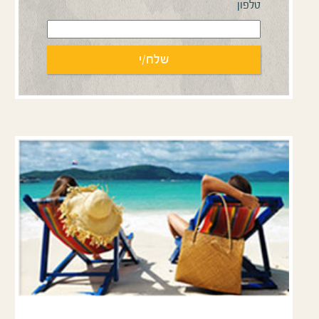
טלפון