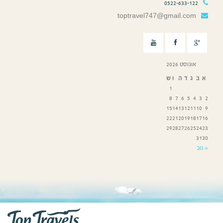
0522-633-122
toptravel747@gmail.com
אוגוסט 2026
א
ב
ג
ד
ה
ו
ש
1
8
7
6
5
4
3
2
15
14
13
12
11
10
9
22
21
20
19
18
17
16
29
28
27
26
25
24
23
31
30
« נוב