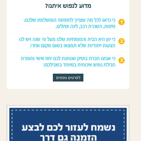
מדוע לנפוש איתנו?
כי נדאג לכל מה שצריך לחופשה המושלמת שלכם:
טיסות, השכרת רכב, לינה וטיולים.
כי יוון היא הבית והמומחיות שלנו מעל 15 שנה ויש לנו
הצעות ייחודיות שלא תמצאו בשום מקום אחר!
כי אנחנו חברת בוטיק שנותנת לכם יחס אישי ותופרת
חבילת נופש איכותית במיוחד בשבילכם!
לפרטים נוספים