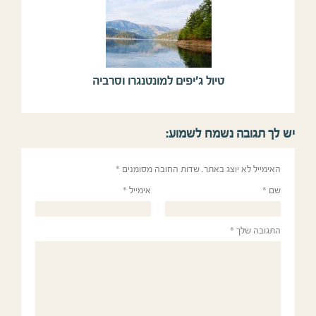
טיול ג’יפים למונטנגרו וסרביה
יש לך תגובה נשמח לשמוע:
האימייל לא יוצג באתר.
שדות החובה מסומנים
*
שם
*
אימייל
*
התגובה שלך
*