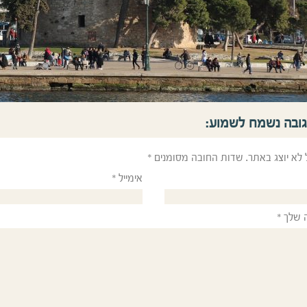
גובה נשמח לשמוע:
 לא יוצג באתר.
שדות החובה מסומנים
*
אימייל
*
 שלך
*