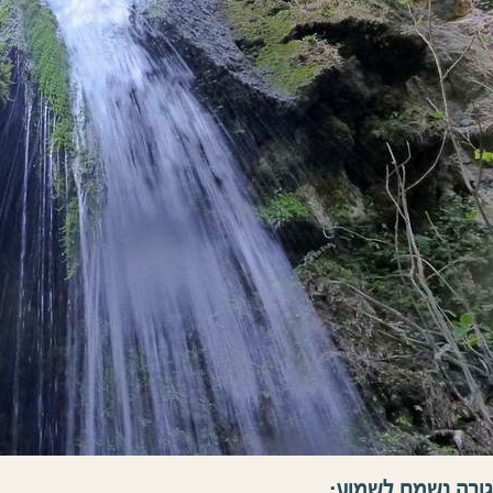
גובה נשמח לשמוע: