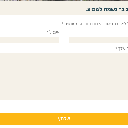
גובה נשמח לשמוע:
 לא יוצג באתר.
שדות החובה מסומנים
*
אימייל
*
 שלך
*