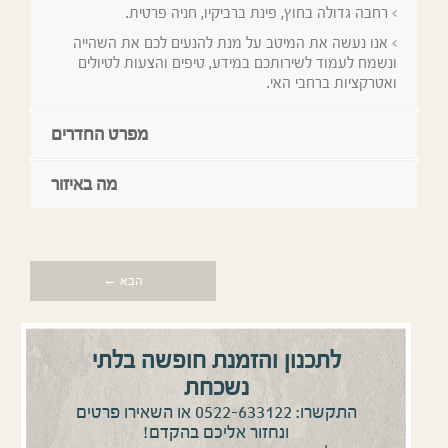
> רחבה גדולה בחוץ, פינת ברביקיו, חניה פרטית.
> אנו נעשה את המיטב על מנת להנעים לכם את השהייה
ונשמח לעמוד לשירותכם במידע, טיפים והצעות לטיולים
ואטרקציות ברחבי האי.
מפרט החדרים
מה באיזור
הבא ←
לתכנון והזמנת חופשה בלתי
נשכחת
0522-633122
התקשרו:
או השאירו פרטים
ונחזור אליכם בהקדם!