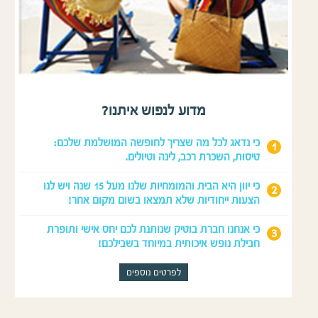
מדוע לנפוש איתנו?
כי נדאג לכל מה שצריך לחופשה המושלמת שלכם:
טיסות, השכרת רכב, לינה וטיולים.
כי יוון היא הבית והמומחיות שלנו מעל 15 שנה ויש לנו
הצעות ייחודיות שלא תמצאו בשום מקום אחר!
כי אנחנו חברת בוטיק שנותנת לכם יחס אישי ותופרת
חבילת נופש איכותית במיוחד בשבילכם!
לפרטים נוספים