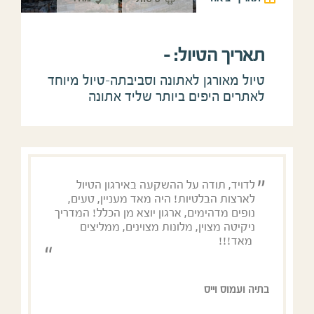
תאריך הטיול: -
טיול מאורגן לאתונה וסביבתה-טיול מיוחד
לאתרים היפים ביותר שליד אתונה
לדויד, תודה על ההשקעה באירגון הטיול
לארצות הבלטיות! היה מאד מעניין, טעים,
נופים מדהימים, ארגון יוצא מן הכלל! המדריך
ניקיטה מצוין, מלונות מצוינים, ממליצים
מאד!!!
בתיה ועמוס וייס