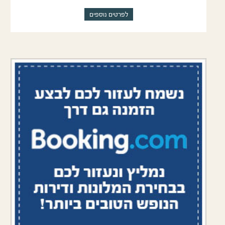
לפרטים נוספים