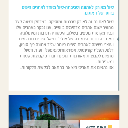
טיול מאורגן לאתונה וסביבתה-טיול מיוחד לאתרים היפים
ביותר שליד אתונה
טיול לאתונה זה לא רק טברנות ומוסיקה, במרחק נסיעה קצר
מהעיר ישנם אתרים מדהימים ביופיים, אנו נבקר באתרים אלו
ונכיר מקומות נוספים בשילוב היסטוריה תרבות ומיתולוגיה
וזאת בהדרכתו הצמודה של אנג'לו רפאל. סיורים מדהימים
ועוצרי נשימה לאתרים היפים ביותר שליד אתונה כיף סוניון,
דלפי, תעלת קורינטוס, אפידאוורוס,נאפפליו ועוד. הטיול
מתאים לקבוצות מאורגנות ,גופים וחברות, קבוצות קטנות
ומשפחות.
אנו נתאים את תאריכי היציאה בהתאם לבקשת הלקוחות.
תאריך יציאה
מחיר
טיסות