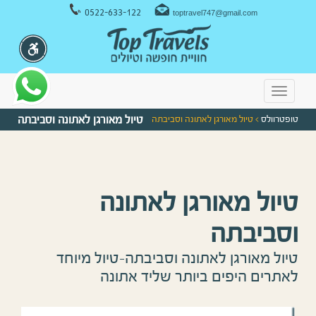
ניווט במקלדת
0522-633-122
toptravel747@gmail.com
Toggle
navigation
טופטרוולס
> טיול מאורגן לאתונה וסביבתה
טיול מאורגן לאתונה וסביבתה
טיול מאורגן לאתונה
וסביבתה
טיול מאורגן לאתונה וסביבתה-טיול מיוחד
לאתרים היפים ביותר שליד אתונה