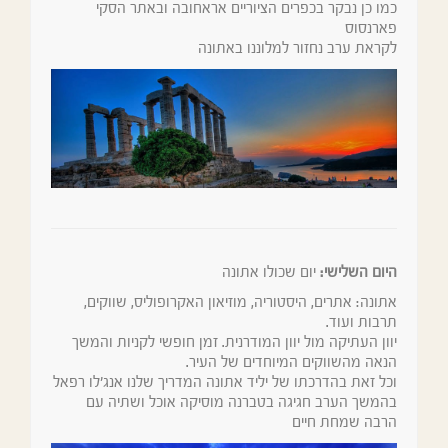
כמו כן נבקר בכפרים הציוריים אראחובה ובאתר הסקי
פארנסוס
לקראת ערב נחזור למלוננו באתונה
היום השלישי:
יום שכולו אתונה
אתונה: אתרים, היסטוריה, מוזיאון האקרופוליס, שווקים,
תרבות ועוד.
יוון העתיקה מול יוון המודרנית. זמן חופשי לקניות והמשך
הנאה מהשווקים המיוחדים של העיר.
וכל זאת בהדרכתו של יליד אתונה המדריך שלנו אנג'לו רפאל
בהמשך הערב חגיגה בטברנה מוסיקה אוכל ושתיה עם
הרבה שמחת חיים