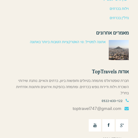
וילות בכרתים
נדל”ן בכרתים
מאמרים אחרונים
אתונה למטייל: 10 האטרקציות הטובות ביותר באתונה
אודות TopTravels
חברת טופטרוולס מתמחה בטיולים וחופשות ביוון, כרתים והאיים. נותנת שירותי
השכרת וילות ודירות נופש בכרתים. ומתמחה בהפקות אירועים וחתונות אזרחיות
בחו”ל.
0522-633-122
toptravel747@gmail.com