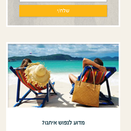
מדוע לנפוש איתנו?