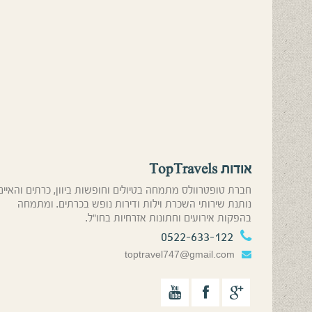
אודות TopTravels
חברת טופטרוולס מתמחה בטיולים וחופשות ביוון, כרתים והאיים
נותנת שירותי השכרת וילות ודירות נופש בכרתים. ומתמחה
בהפקות אירועים וחתונות אזרחיות בחו”ל.
0522-633-122
toptravel747@gmail.com