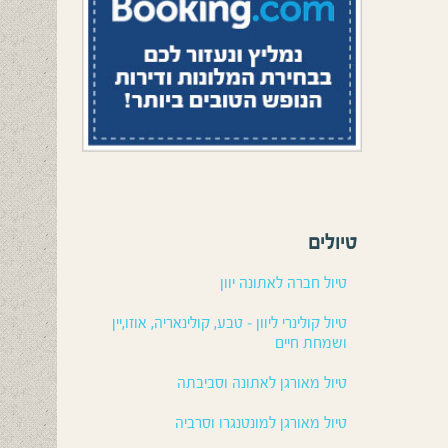
טיולים
טיול חברה לאתונה יוון
טיול קולינרי ליוון – טבע, קולינאריה, אוזו,יין
ושמחת חיים
טיול מאורגן לאתונה וסביבתה
טיול מאורגן למונטנגרו וסרביה