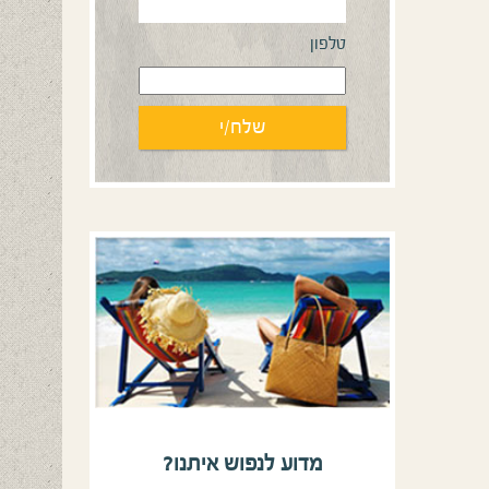
טלפון
מדוע לנפוש איתנו?