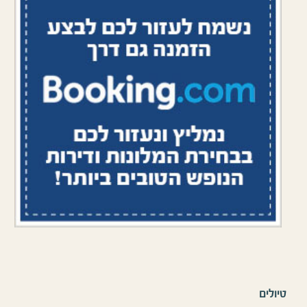
טיולים