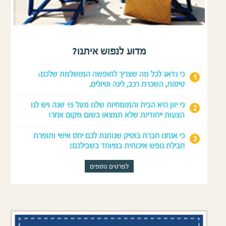
מדוע לנפוש איתנו?
כי נדאג לכל מה שצריך לחופשה המושלמת שלכם:
טיסות, השכרת רכב, לינה וטיולים.
כי יוון היא הבית והמומחיות שלנו מעל 15 שנה ויש לנו
הצעות ייחודיות שלא תמצאו בשום מקום אחר!
כי אנחנו חברת בוטיק שנותנת לכם יחס אישי ותופרת
חבילת נופש איכותית במיוחד בשבילכם!
לפרטים נוספים