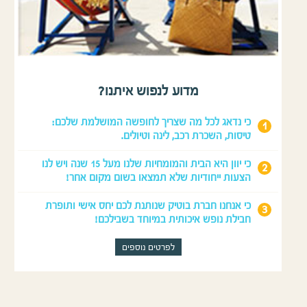
מדוע לנפוש איתנו?
כי נדאג לכל מה שצריך לחופשה המושלמת שלכם:
טיסות, השכרת רכב, לינה וטיולים.
כי יוון היא הבית והמומחיות שלנו מעל 15 שנה ויש לנו
הצעות ייחודיות שלא תמצאו בשום מקום אחר!
כי אנחנו חברת בוטיק שנותנת לכם יחס אישי ותופרת
חבילת נופש איכותית במיוחד בשבילכם!
לפרטים נוספים