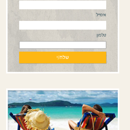
אימייל
טלפון