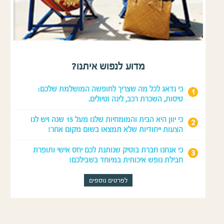
מדוע לנפוש איתנו?
כי נדאג לכל מה שצריך לחופשה המושלמת שלכם:
טיסות, השכרת רכב, לינה וטיולים.
כי יוון היא הבית והמומחיות שלנו מעל 15 שנה ויש לנו
הצעות ייחודיות שלא תמצאו בשום מקום אחר!
כי אנחנו חברת בוטיק שנותנת לכם יחס אישי ותופרת
חבילת נופש איכותית במיוחד בשבילכם!
לפרטים נוספים