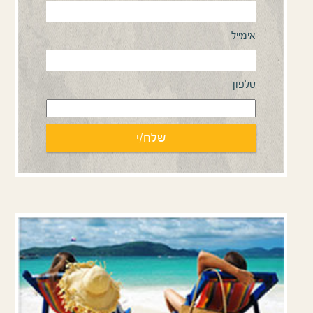
אימייל
טלפון