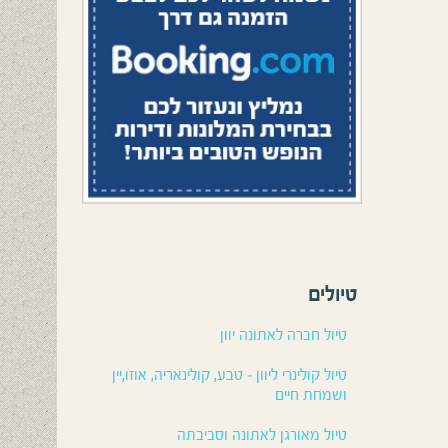
טיולים
טיול חברה לאתונה יוון
טיול קולינרי ליוון – טבע, קולינאריה, אוזו,יין
ושמחת חיים
טיול מאורגן לאתונה וסביבתה