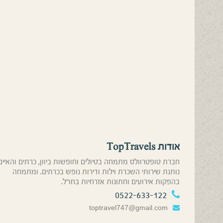
אודות TopTravels
חברת טופטרוולס מתמחה בטיולים וחופשות ביוון, כרתים והאיים
נותנת שירותי השכרת וילות ודירות נופש בכרתים. ומתמחה
בהפקות אירועים וחתונות אזרחיות בחו”ל.
0522-633-122
toptravel747@gmail.com