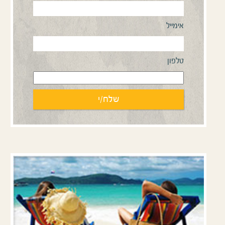
אימייל
טלפון