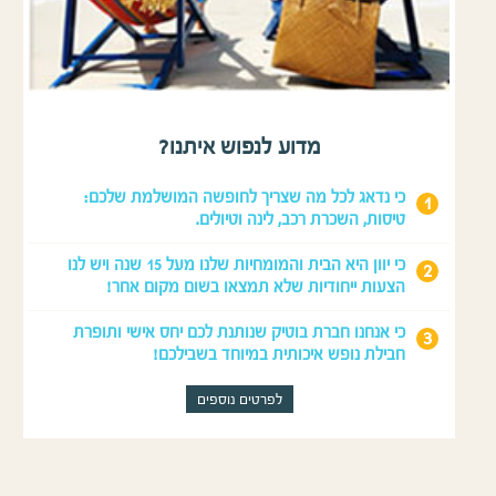
מדוע לנפוש איתנו?
כי נדאג לכל מה שצריך לחופשה המושלמת שלכם:
טיסות, השכרת רכב, לינה וטיולים.
כי יוון היא הבית והמומחיות שלנו מעל 15 שנה ויש לנו
הצעות ייחודיות שלא תמצאו בשום מקום אחר!
כי אנחנו חברת בוטיק שנותנת לכם יחס אישי ותופרת
חבילת נופש איכותית במיוחד בשבילכם!
לפרטים נוספים