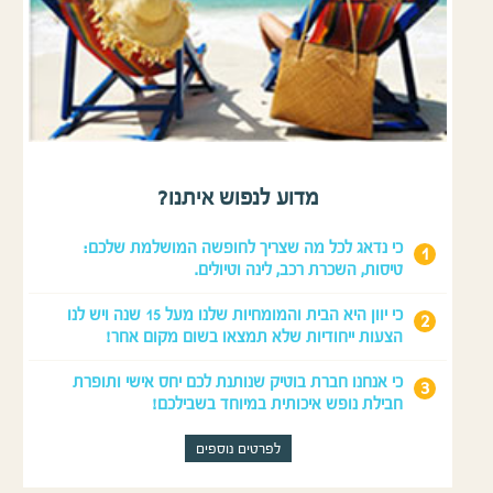
מדוע לנפוש איתנו?
כי נדאג לכל מה שצריך לחופשה המושלמת שלכם:
טיסות, השכרת רכב, לינה וטיולים.
כי יוון היא הבית והמומחיות שלנו מעל 15 שנה ויש לנו
הצעות ייחודיות שלא תמצאו בשום מקום אחר!
כי אנחנו חברת בוטיק שנותנת לכם יחס אישי ותופרת
חבילת נופש איכותית במיוחד בשבילכם!
לפרטים נוספים