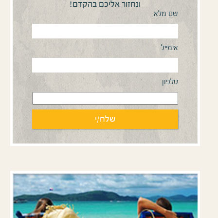
ונחזור אליכם בהקדם!
שם מלא
אימייל
טלפון