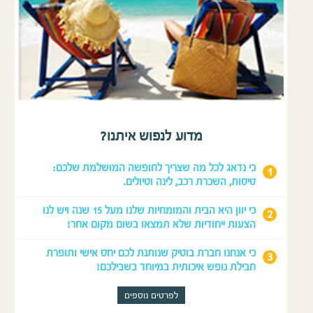
מדוע לנפוש איתנו?
כי נדאג לכל מה שצריך לחופשה המושלמת שלכם:
טיסות, השכרת רכב, לינה וטיולים.
כי יוון היא הבית והמומחיות שלנו מעל 15 שנה ויש לנו
הצעות ייחודיות שלא תמצאו בשום מקום אחר!
כי אנחנו חברת בוטיק שנותנת לכם יחס אישי ותופרת
חבילת נופש איכותית במיוחד בשבילכם!
לפרטים נוספים