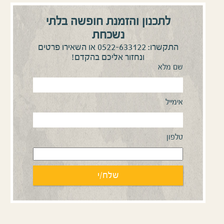
לתכנון והזמנת חופשה בלתי
נשכחת
0522-633122
התקשרו:
או השאירו פרטים
ונחזור אליכם בהקדם!
שם מלא
אימייל
טלפון