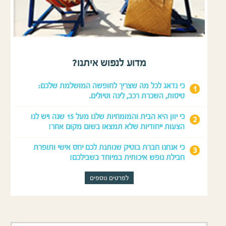
מדוע לנפוש איתנו?
כי נדאג לכל מה שצריך לחופשה המושלמת שלכם:
טיסות, השכרת רכב, לינה וטיולים.
כי יוון היא הבית והמומחיות שלנו מעל 15 שנה ויש לנו
הצעות ייחודיות שלא תמצאו בשום מקום אחר!
כי אנחנו חברת בוטיק שנותנת לכם יחס אישי ותופרת
חבילת נופש איכותית במיוחד בשבילכם!
לפרטים נוספים